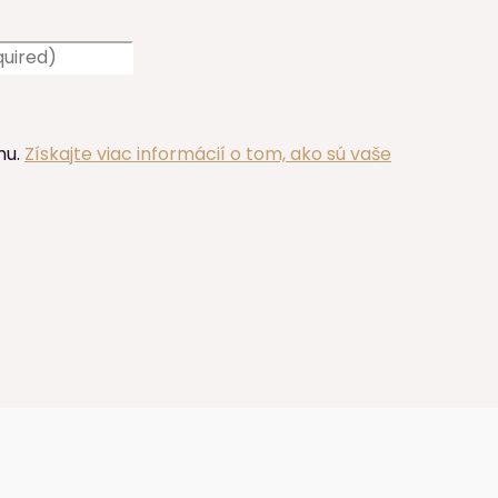
mu.
Získajte viac informácií o tom, ako sú vaše