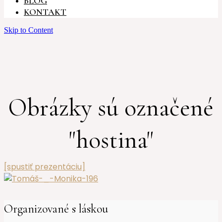
BLOG
KONTAKT
Skip to Content
Obrázky sú označené
"hostina"
[spustiť prezentáciu]
Organizované s láskou