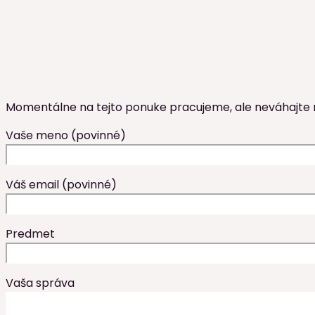
Momentálne na tejto ponuke pracujeme, ale neváhajte n
Vaše meno (povinné)
Váš email (povinné)
Predmet
Vaša správa