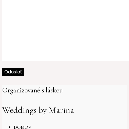
Organizované s láskou
Weddings by Marina
DOMOV